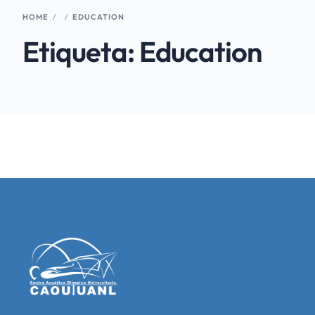
HOME
EDUCATION
Etiqueta:
Education