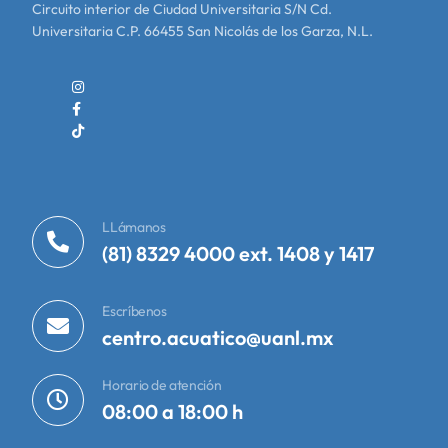
Circuito interior de Ciudad Universitaria S/N Cd.
Universitaria C.P. 66455 San Nicolás de los Garza, N.L.
LLámanos
(81) 8329 4000 ext. 1408 y 1417
Escríbenos
centro.acuatico@uanl.mx
Horario de atención
08:00 a 18:00 h