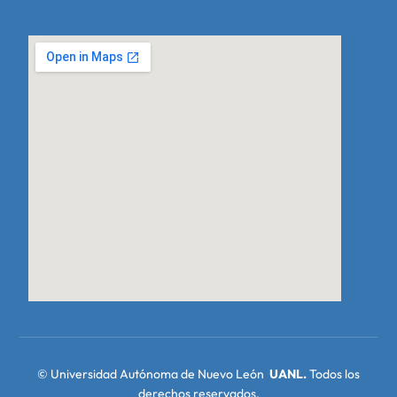
© Universidad Autónoma de Nuevo León
UANL
.
Todos los
derechos reservados.